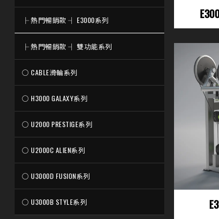
E3
├ 熱門暢銷款 ┤ E3000系列
├ 熱門暢銷款 ┤ 雙功能系列
○ CABLE滑輪系列
○ H3000 GALAXY系列
○ U2000 PRESTIGE系列
○ U2000C ALIEN系列
○ U3000D FUSION系列
○ U3000B STYLE系列
E