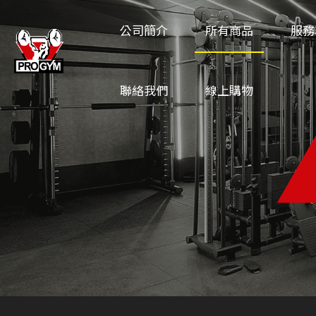
公司簡介
所有商品
服務
聯絡我們
線上購物