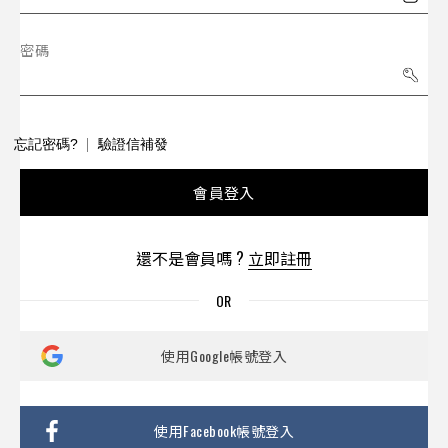
密碼
忘記密碼?
驗證信補發
會員登入
還不是會員嗎 ?
立即註冊
使用Google帳號登入
使用Facebook帳號登入