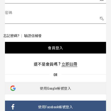
密碼
忘記密碼?
驗證信補發
會員登入
還不是會員嗎 ?
立即註冊
使用Google帳號登入
使用Facebook帳號登入