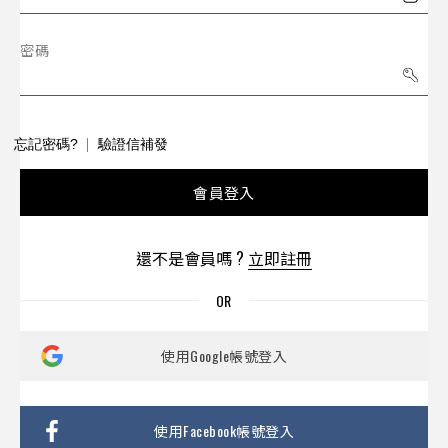
密碼
忘記密碼?
驗證信補發
會員登入
還不是會員嗎 ?
立即註冊
使用Google帳號登入
使用Facebook帳號登入