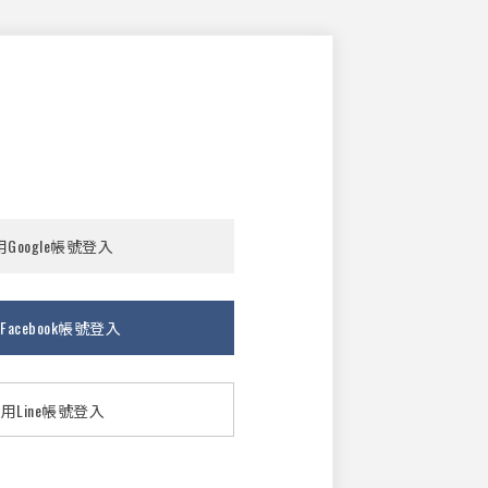
Google帳號登入
Facebook帳號登入
用Line帳號登入