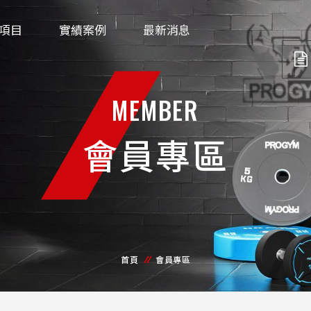
項目
實績案例
最新消息
MEMBER
會員專區
首頁
會員專區