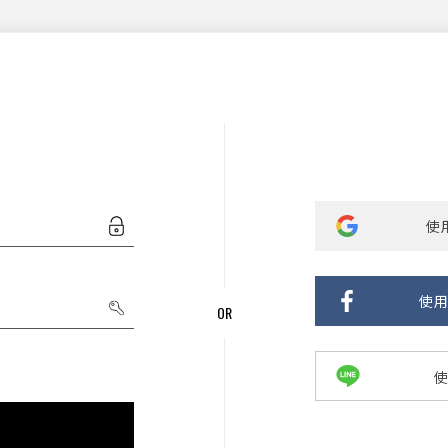
使用
使用
使