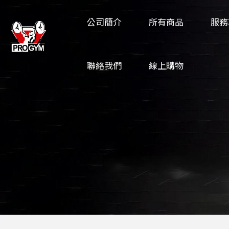
公司簡介
所有商品
服務
聯絡我們
線上購物