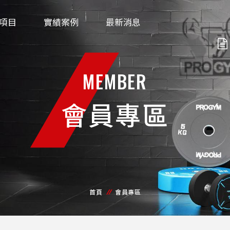
項目
實績案例
最新消息
MEMBER
會員專區
首頁
會員專區