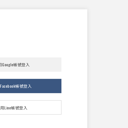
Google帳號登入
Facebook帳號登入
用Line帳號登入