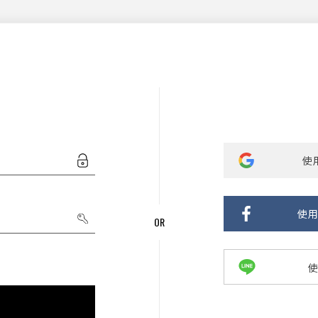
使用
使用
使