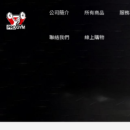
公司簡介
所有商品
服務
聯絡我們
線上購物