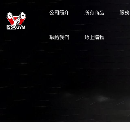
公司簡介
所有商品
服務
聯絡我們
線上購物