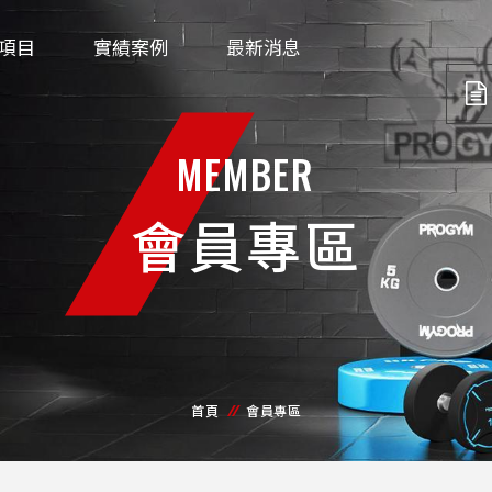
項目
實績案例
最新消息
MEMBER
會員專區
首頁
會員專區