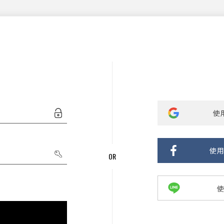
使用
使用
使