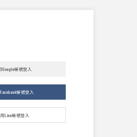
Google帳號登入
Facebook帳號登入
用Line帳號登入