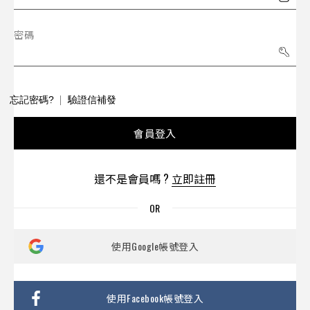
密碼
忘記密碼?
驗證信補發
會員登入
還不是會員嗎 ?
立即註冊
使用Google帳號登入
使用Facebook帳號登入