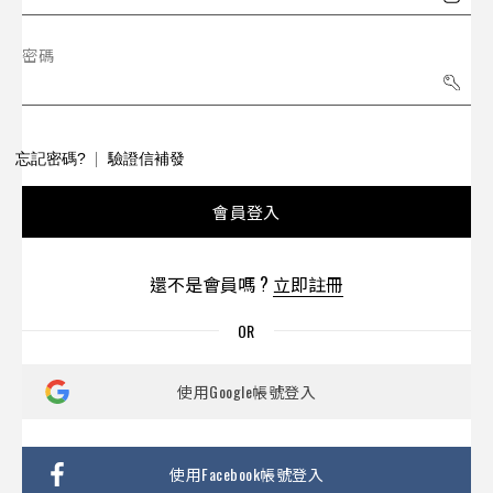
密碼
忘記密碼?
驗證信補發
會員登入
還不是會員嗎 ?
立即註冊
使用Google帳號登入
使用Facebook帳號登入