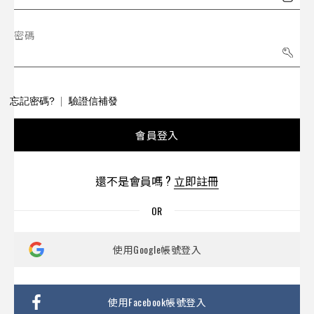
密碼
忘記密碼?
驗證信補發
會員登入
還不是會員嗎 ?
立即註冊
使用Google帳號登入
使用Facebook帳號登入