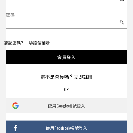
密碼
忘記密碼?
驗證信補發
會員登入
還不是會員嗎 ?
立即註冊
使用Google帳號登入
使用Facebook帳號登入