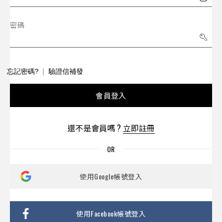
密碼
忘記密碼?
驗證信補發
會員登入
還不是會員嗎 ?
立即註冊
使用Google帳號登入
使用Facebook帳號登入