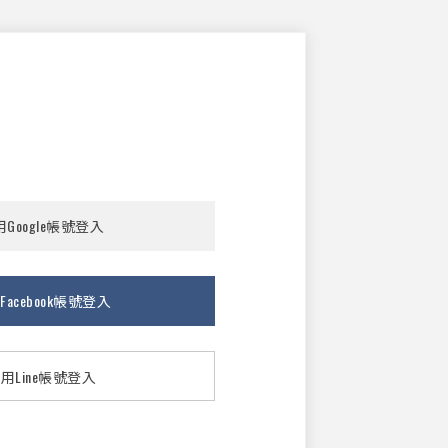
Google帳號登入
Facebook帳號登入
用Line帳號登入