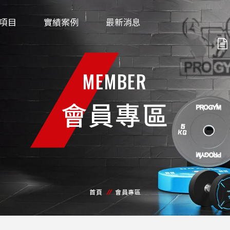
項目
實績案例
最新消息
MEMBER
會員專區
首頁
會員專區