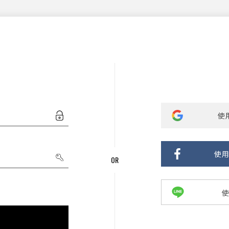
使用
使用
使