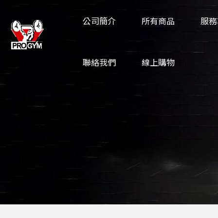
公司簡介
所有商品
服務
聯絡我們
線上購物