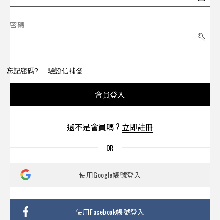
密碼
忘記密碼?
驗證信補發
會員登入
還不是會員嗎 ?
立即註冊
使用Google帳號登入
使用Facebook帳號登入