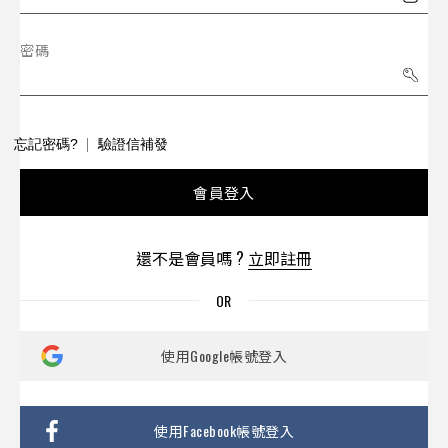
密碼
忘記密碼?
驗證信補發
會員登入
還不是會員嗎 ?
立即註冊
使用Google帳號登入
使用Facebook帳號登入