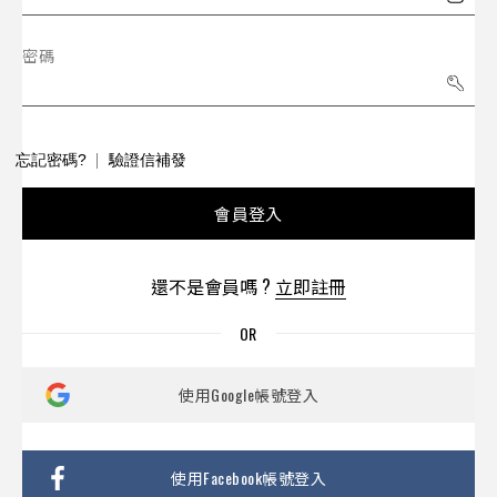
密碼
忘記密碼?
驗證信補發
會員登入
還不是會員嗎 ?
立即註冊
使用Google帳號登入
使用Facebook帳號登入