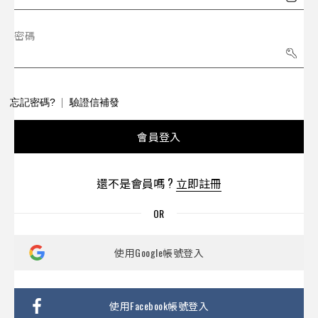
密碼
忘記密碼?
驗證信補發
會員登入
還不是會員嗎 ?
立即註冊
使用Google帳號登入
使用Facebook帳號登入