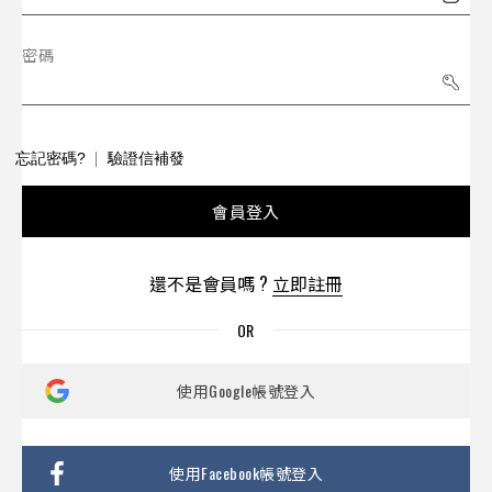
密碼
忘記密碼?
驗證信補發
會員登入
還不是會員嗎 ?
立即註冊
使用Google帳號登入
使用Facebook帳號登入