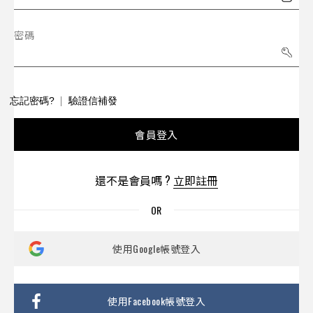
密碼
忘記密碼?
驗證信補發
會員登入
還不是會員嗎 ?
立即註冊
使用Google帳號登入
使用Facebook帳號登入