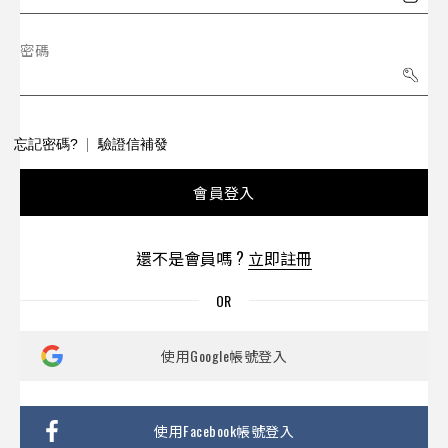
密碼
忘記密碼?
驗證信補發
會員登入
還不是會員嗎 ?
立即註冊
使用Google帳號登入
使用Facebook帳號登入