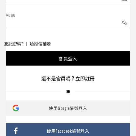
密碼
忘記密碼?
驗證信補發
會員登入
還不是會員嗎 ?
立即註冊
使用Google帳號登入
使用Facebook帳號登入