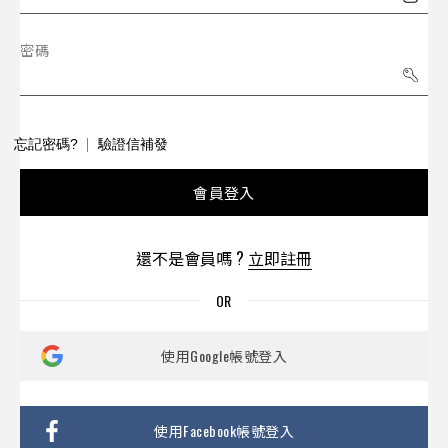
密碼
忘記密碼?
驗證信補發
會員登入
還不是會員嗎 ?
立即註冊
使用Google帳號登入
使用Facebook帳號登入