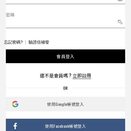
密碼
忘記密碼?
驗證信補發
會員登入
還不是會員嗎 ?
立即註冊
使用Google帳號登入
使用Facebook帳號登入