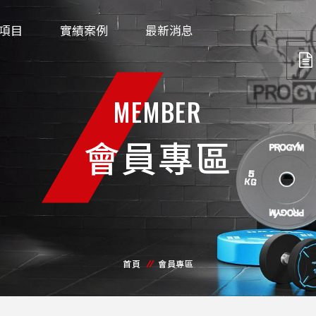
項目
實績案例
最新消息
MEMBER
會員專區
首頁
會員專區