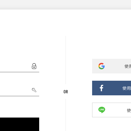
使用
使用
使