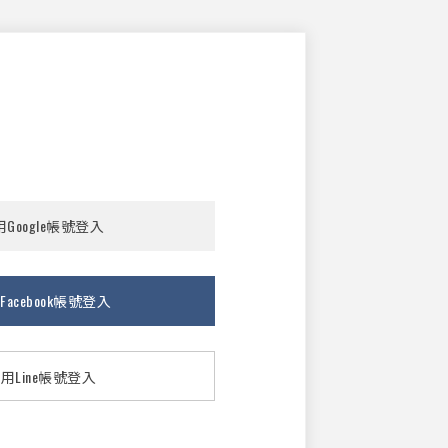
Google帳號登入
Facebook帳號登入
用Line帳號登入