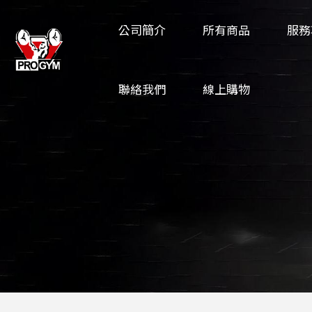
公司簡介
所有商品
服務
聯絡我們
線上購物