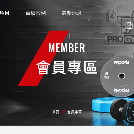
項目
實績案例
最新消息
MEMBER
會員專區
首頁
會員專區