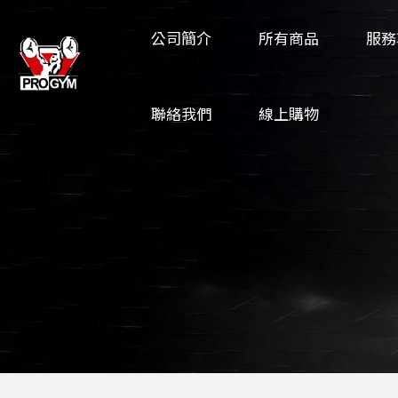
公司簡介
所有商品
服務
聯絡我們
線上購物