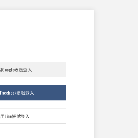
Google帳號登入
Facebook帳號登入
用Line帳號登入