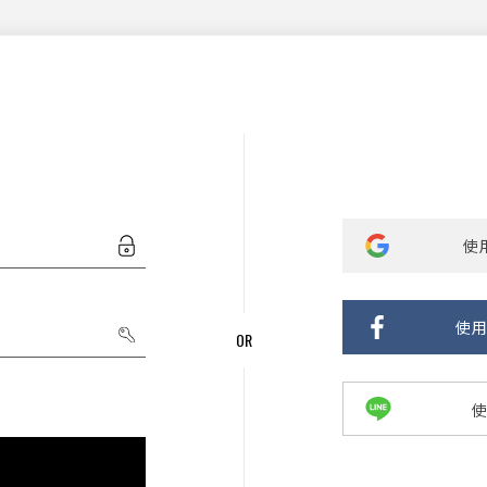
使用
使用
使