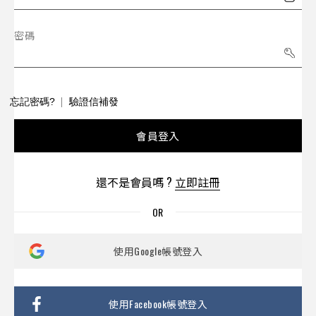
密碼
忘記密碼?
驗證信補發
會員登入
還不是會員嗎 ?
立即註冊
使用Google帳號登入
使用Facebook帳號登入