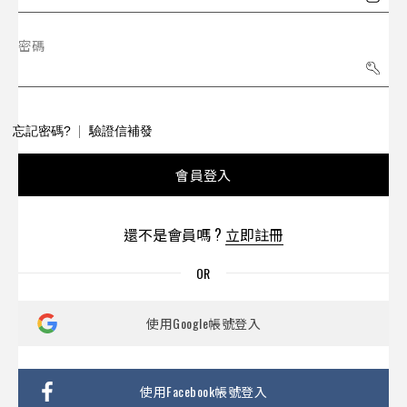
密碼
忘記密碼?
驗證信補發
會員登入
還不是會員嗎 ?
立即註冊
使用Google帳號登入
使用Facebook帳號登入