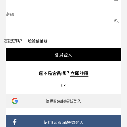
密碼
忘記密碼?
驗證信補發
會員登入
還不是會員嗎 ?
立即註冊
使用Google帳號登入
使用Facebook帳號登入