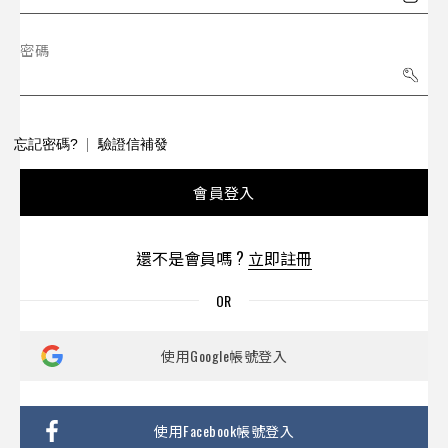
密碼
忘記密碼?
驗證信補發
會員登入
還不是會員嗎 ?
立即註冊
使用Google帳號登入
使用Facebook帳號登入