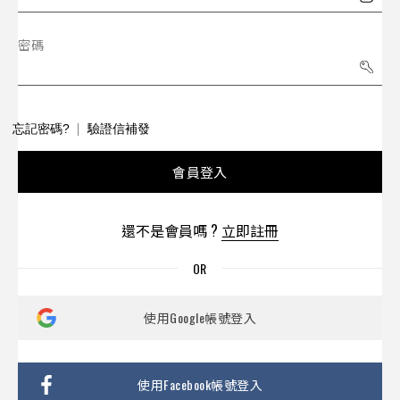
密碼
忘記密碼?
驗證信補發
會員登入
還不是會員嗎 ?
立即註冊
使用Google帳號登入
使用Facebook帳號登入