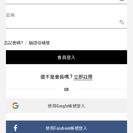
密碼
忘記密碼?
驗證信補發
會員登入
還不是會員嗎 ?
立即註冊
使用Google帳號登入
使用Facebook帳號登入