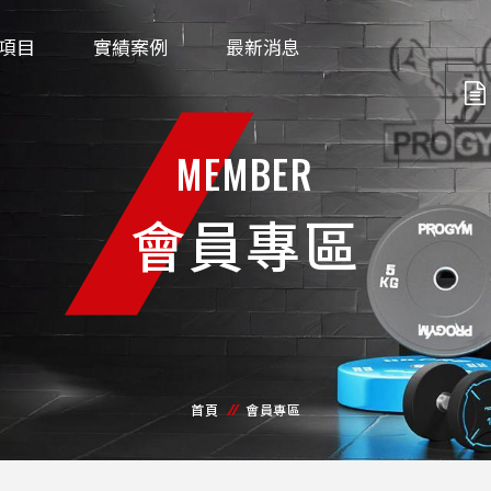
項目
實績案例
最新消息
MEMBER
會員專區
首頁
會員專區