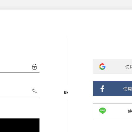
使用
使用
使