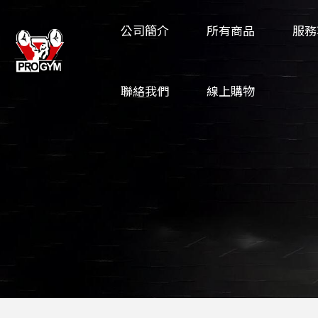
公司簡介
所有商品
服務
聯絡我們
線上購物