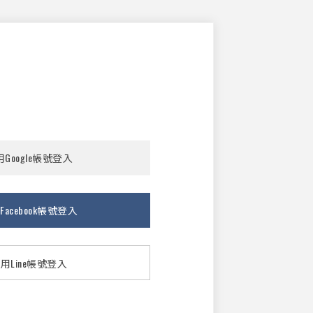
Google帳號登入
Facebook帳號登入
用Line帳號登入