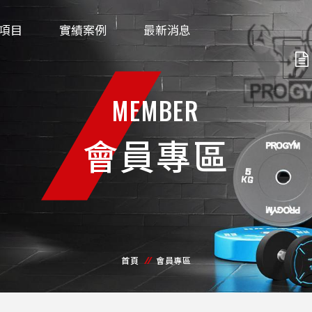
項目
實績案例
最新消息
MEMBER
會員專區
首頁
會員專區