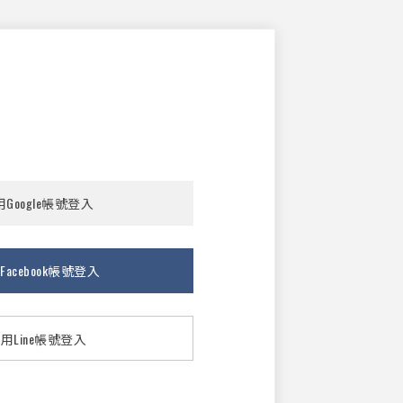
Google帳號登入
Facebook帳號登入
用Line帳號登入