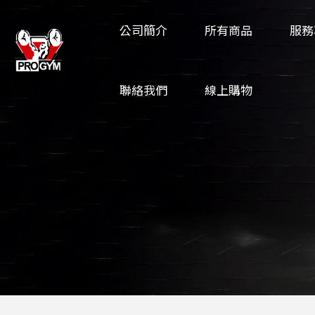
公司簡介
所有商品
服務
聯絡我們
線上購物