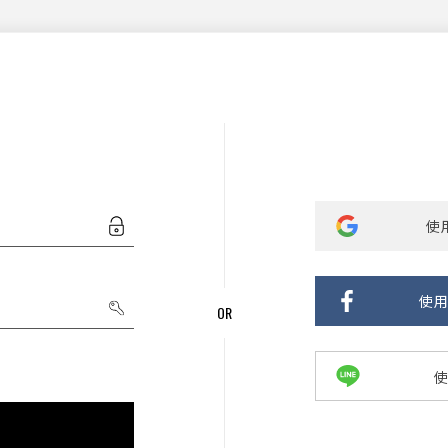
使用
使用
使