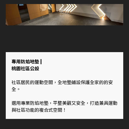
專用防焰地墊 |
桃園社區公設
社區居民的運動空間，全地墊鋪設保護全家的的安
全。
選用專業防焰地墊，平整美觀又安全，打造兼具運動
與社區功能的複合式空間！