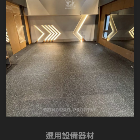
選用設備器材