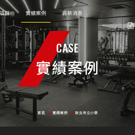
項目
實績案例
最新消息
CASE
實績案例
首頁
實績案例
新北市立小學