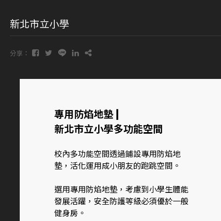
新北市立小學
分享：
專用防焰地墊 |
新北市立小學多功能空間
校內多功能空間透過鋪設專用防焰地
墊，活化運用成小朋友的跑跳空間。
選用專用防焰地墊，考慮到小學生體能
發展活躍，安全防護等級必須優於一般
健身房。