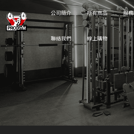
公司簡介
所有商品
服務
聯絡我們
線上購物