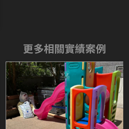
更多相關實績案例