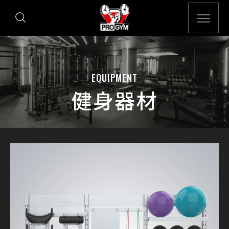
EQUIPMENT
健身器材