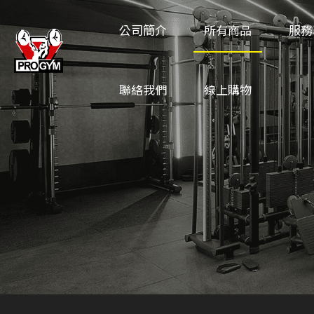
公司簡介
所有商品
服務
聯絡我們
線上購物