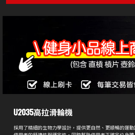
U2035高拉滑輪機
採用了精細的生物力學設計，提供更自然、更順暢的運動
使用者的舒適性與穩定性，同時幫助使用者正確定位身體