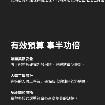
有效預算 事半功倍
兼顧美觀安全
防止配重片碰撞外殼保護，網編狀造型設計。
人體工學設計
先進的人體工學設計確保每次鍛鍊時的舒適性。
多段調節座椅
坐墊多段式調整符合各身高差異的訓練。