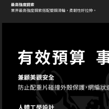
最高強度鋼索
業界最高強度鋼索搭配塑鋼滑輪，柔韌性好拉伸。