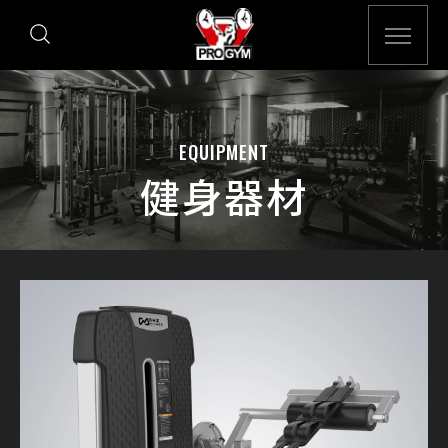
EQUIPMENT
健身器材