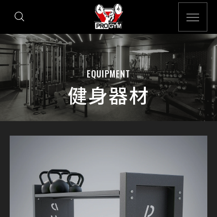
EQUIPMENT
健身器材