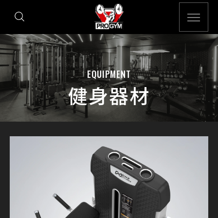
EQUIPMENT
健身器材