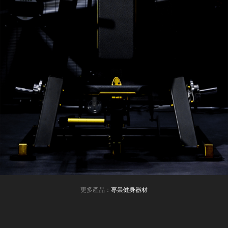
更多產品：
專業健身器材