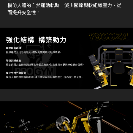
模仿人體的自然運動軌跡，減少關節與軟組織壓力，從
而提升安全性。