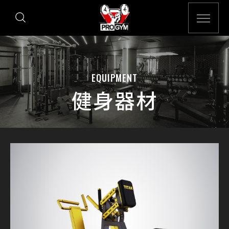
EQUIPMENT
健身器材