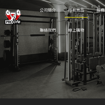
公司簡介
所有商品
服務
聯絡我們
線上購物