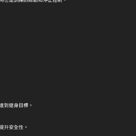
達到健身目標。
提升安全性。