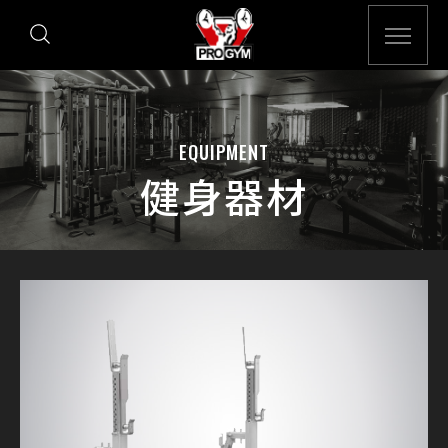
EQUIPMENT
健身器材