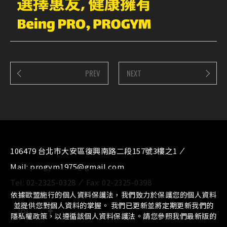
PREV
NEXT
106479 台北市大安區復興南路二段157號3樓之1
Mail:
progym1975@gmail.com
Tel:
02-2325-0328
Fax:
02-2325-0398
依據歐盟施行的個人資料保護法，我們致力於保護您的個人資料
並提供您對個人資料的掌握。 我們已更新並將定期更新我們的
隱私權政策，以遵循該個人資料保護法。請您參照我們最新版的