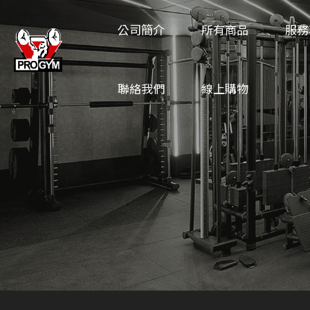
公司簡介
所有商品
服務
聯絡我們
線上購物