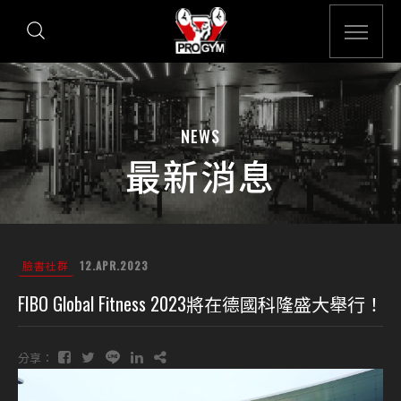
NEWS
最新消息
臉書社群
12.APR.2023
FIBO Global Fitness 2023將在德國科隆盛大舉行！
分享：