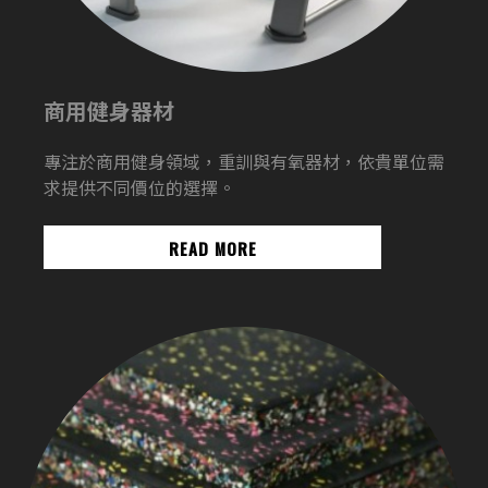
商用健身器材
專注於商用健身領域，重訓與有氧器材，依貴單位需
求提供不同價位的選擇。
READ MORE