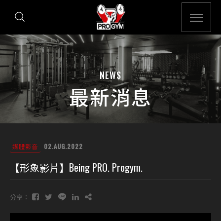
NEWS
最新消息
媒體影音
02.AUG.2022
【形象影片】Being PRO. Progym.
分享：