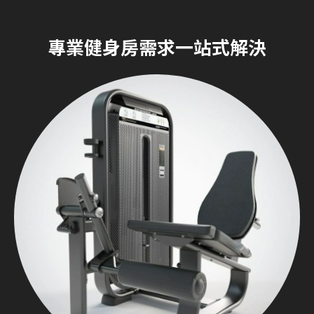
專業健身房需求一站式解決