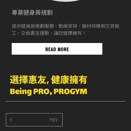
專業健身房規劃
提供健身房規劃服務，動線安排、器材供應與交貨施
工，交給惠友運動，讓您健康擁有！
READ MORE
PREV