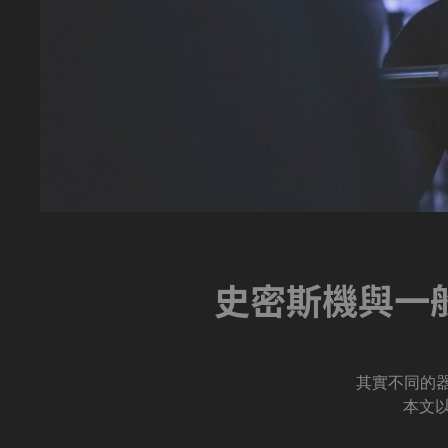
史密斯機與一
其實不同的
本文