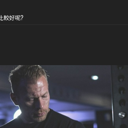
比較好呢?