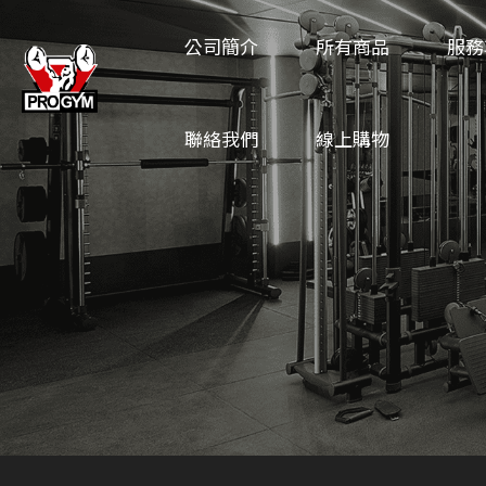
公司簡介
所有商品
服務
聯絡我們
線上購物