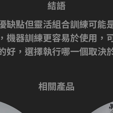
結語
優缺點但靈活組合訓練可能
，機器訓練更容易於使用，
的好，選擇執行哪一個取決
相關產品