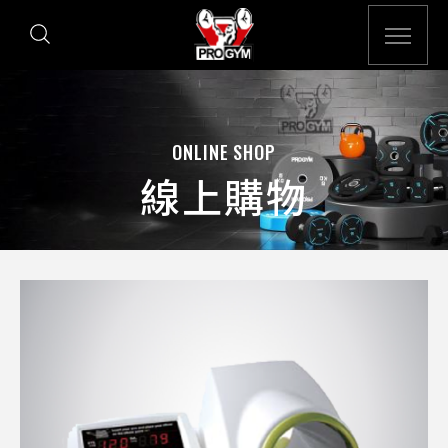
ONLINE SHOP
線上購物