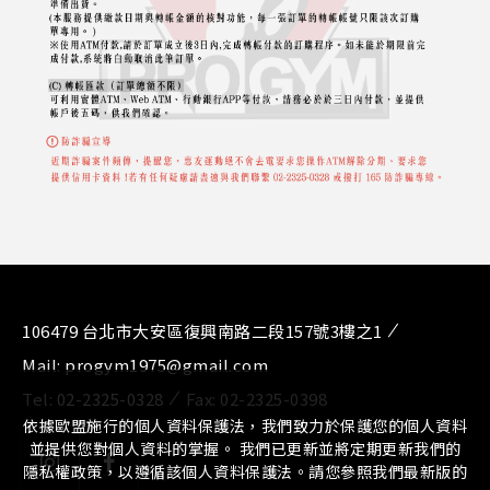
106479 台北市大安區復興南路二段157號3樓之1
Mail:
progym1975@gmail.com
Tel:
02-2325-0328
Fax:
02-2325-0398
依據歐盟施行的個人資料保護法，我們致力於保護您的個人資料
並提供您對個人資料的掌握。 我們已更新並將定期更新我們的
隱私權政策，以遵循該個人資料保護法。請您參照我們最新版的