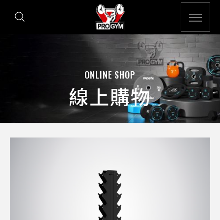
ONLINE SHOP
線上購物